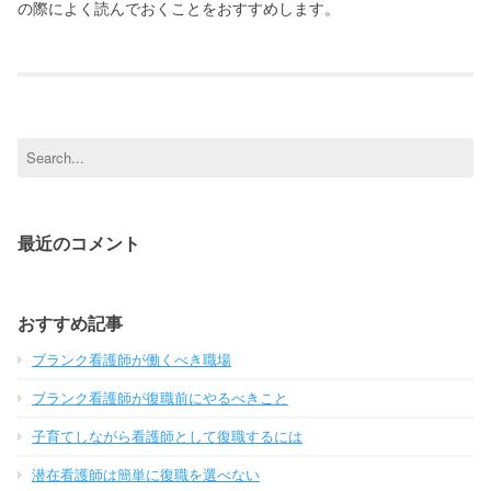
の際によく読んでおくことをおすすめします。
Search
for:
最近のコメント
おすすめ記事
ブランク看護師が働くべき職場
ブランク看護師が復職前にやるべきこと
子育てしながら看護師として復職するには
潜在看護師は簡単に復職を選べない